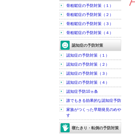
骨粗鬆症の予防対策（１）
骨粗鬆症の予防対策（２）
骨粗鬆症の予防対策（３）
骨粗鬆症の予防対策（４）
認知症の予防対策
認知症の予防対策（１）
認知症の予防対策（２）
認知症の予防対策（３）
認知症の予防対策（４）
認知症予防10ヵ条
誰でもきる効果的な認知症予防
家族がつくった早期発見のめや
す
寝たきり・転倒の予防対策