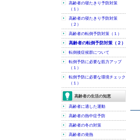
高齢者の寝たきり予防対策
（１）
高齢者の寝たきり予防対策
（２）
高齢者の転倒予防対策（１）
高齢者の転倒予防対策（２）
転倒後症候群について
転倒予防に必要な筋力アップ
（１）
転倒予防に必要な環境チェック
（１）
高齢者の生活の知恵
高齢者に適した運動
高齢者の熱中症予防
高齢者の冬の対策
高齢者の発熱