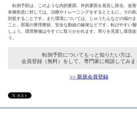
転倒予防は、このような内的要因、外的要因を発見し除去、改善
各種疾患に対しては、治療やトレーニングをするとともに、その疾
対処することです。また環境については、じゅうたんなどの端のま
こと、部屋の整理整頓、安全な動線の確保などです。転びやすい履
しょう。環境整備は今すぐに取りかかれます。周りを見渡し環境改
う。
転倒予防についてもっと知りたい方は、
会員登録（無料）をして、専門家に相談してみま
>> 新規会員登録