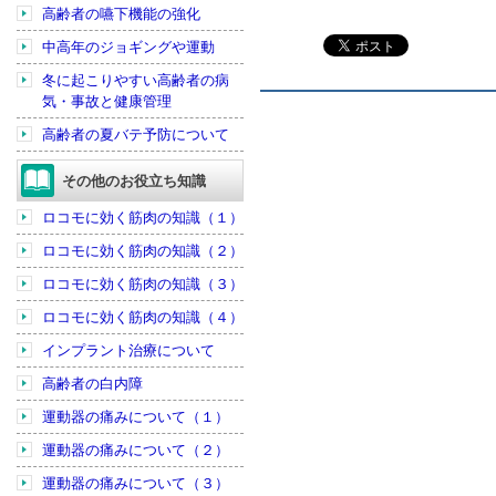
高齢者の嚥下機能の強化
中高年のジョギングや運動
冬に起こりやすい高齢者の病
気・事故と健康管理
高齢者の夏バテ予防について
その他のお役立ち知識
ロコモに効く筋肉の知識（１）
ロコモに効く筋肉の知識（２）
ロコモに効く筋肉の知識（３）
ロコモに効く筋肉の知識（４）
インプラント治療について
高齢者の白内障
運動器の痛みについて（１）
運動器の痛みについて（２）
運動器の痛みについて（３）