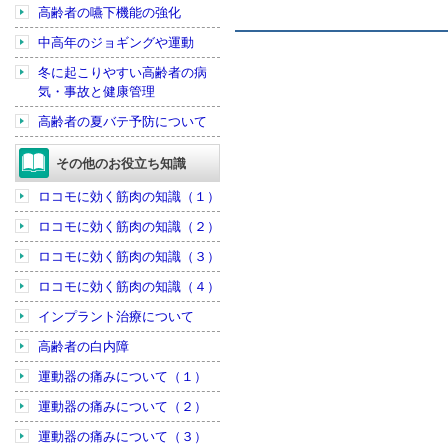
高齢者の嚥下機能の強化
中高年のジョギングや運動
冬に起こりやすい高齢者の病
気・事故と健康管理
高齢者の夏バテ予防について
その他のお役立ち知識
ロコモに効く筋肉の知識（１）
ロコモに効く筋肉の知識（２）
ロコモに効く筋肉の知識（３）
ロコモに効く筋肉の知識（４）
インプラント治療について
高齢者の白内障
運動器の痛みについて（１）
運動器の痛みについて（２）
運動器の痛みについて（３）