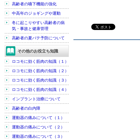
高齢者の嚥下機能の強化
中高年のジョギングや運動
冬に起こりやすい高齢者の病
気・事故と健康管理
高齢者の夏バテ予防について
その他のお役立ち知識
ロコモに効く筋肉の知識（１）
ロコモに効く筋肉の知識（２）
ロコモに効く筋肉の知識（３）
ロコモに効く筋肉の知識（４）
インプラント治療について
高齢者の白内障
運動器の痛みについて（１）
運動器の痛みについて（２）
運動器の痛みについて（３）