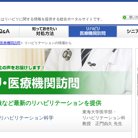
トはリハビリに関する情報を提供する総合ポータルサイトです。
医療機関訪問
リハビリテーションの現場から
刺激など最新のリハビリテーションを提供
東海大学医学部・
 リハビリテーション科学
リハビリテーション科
教授 正門由久 先生