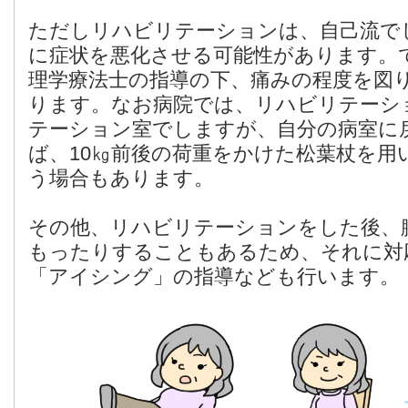
ただしリハビリテーションは、自己流で
に症状を悪化させる可能性があります。
理学療法士の指導の下、痛みの程度を図
ります。なお病院では、リハビリテーシ
テーション室でしますが、自分の病室に
ば、10㎏前後の荷重をかけた松葉杖を用
う場合もあります。
その他、リハビリテーションをした後、
もったりすることもあるため、それに対
「アイシング」の指導なども行います。