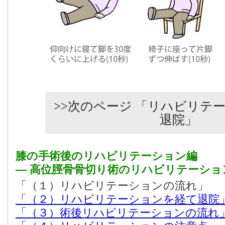
>>次のページ 「リハビリテ
退院」
膝の手術後のリハビリテーション編
― 高位脛骨骨切り術のリハビリテーショ
「（１）リハビリテーションの流れ」
「（２）リハビリテーションを経て退院
「（３）術後リハビリテーションの流れ