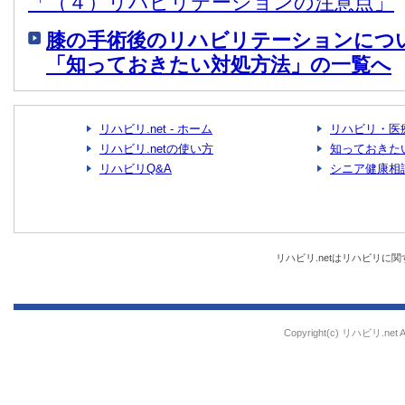
「（４）リハビリテーションの注意点」
膝の手術後のリハビリテーションにつ
「知っておきたい対処方法」の一覧へ
リハビリ.net - ホーム
リハビリ・医
リハビリ.netの使い方
知っておきた
リハビリQ&A
シニア健康相
リハビリ.netはリハビリ
Copyright(c) リハビリ.net All