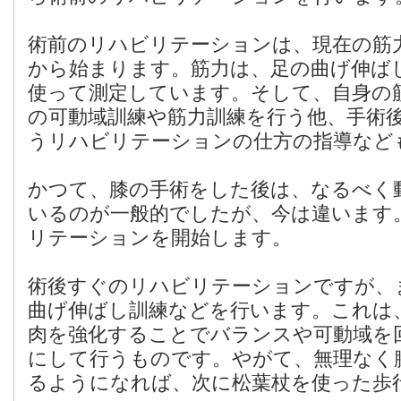
術前のリハビリテーションは、現在の筋
から始まります。筋力は、足の曲げ伸ばし力
使って測定しています。そして、自身の
の可動域訓練や筋力訓練を行う他、手術
うリハビリテーションの仕方の指導など
かつて、膝の手術をした後は、なるべく
いるのが一般的でしたが、今は違います
リテーションを開始します。
術後すぐのリハビリテーションですが、
曲げ伸ばし訓練などを行います。これは
肉を強化することでバランスや可動域を
にして行うものです。やがて、無理なく
るようになれば、次に松葉杖を使った歩