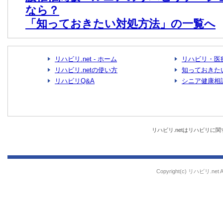
なら？
「知っておきたい対処方法」の一覧へ
リハビリ.net - ホーム
リハビリ・医
リハビリ.netの使い方
知っておきた
リハビリQ&A
シニア健康相
リハビリ.netはリハビリ
Copyright(c) リハビリ.net All