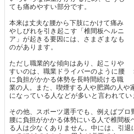
ても痛めやすい部分です。
本来は丈夫な腰から下肢にかけて痛み
やしびれを引き起こす「椎間板ヘルニ
ア」が起きる要因には、さまざまなも
のがあります。
ただし職業的な傾向はあり、起こりや
すいのは、職業ドライバーのように腰
に負担がかかる体勢を長時間続ける職
業の人。また、喫煙する人や肥満の人や
になっている人などが多いと言われてい
その他、スポーツ選手でも、例えばプロ
腰に負担がかかる体勢にいる人で椎間板
る人は少なくありません。中には、引退