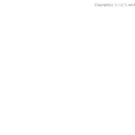
Copyright(c) リハビリ.net All